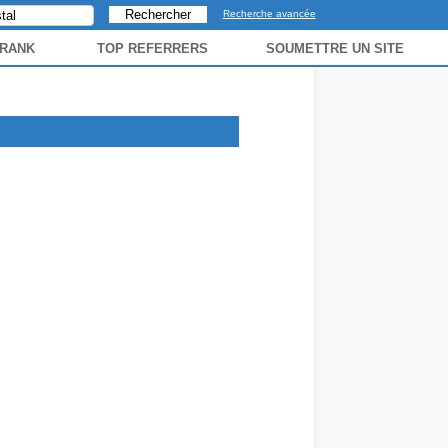
Recherche avancée
 RANK
TOP REFERRERS
SOUMETTRE UN SITE