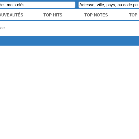
OUVEAUTÉS
TOP HITS
TOP NOTES
TOP
nce