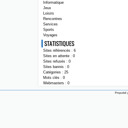
Informatique
Jeux
Loisirs
Rencontres
Services
Sports
Voyages
STATISTIQUES
Sites référencés : 6
Sites en attente : 0
Sites refusés : 0
Sites bannis : 0
Catégories : 25
Mots clés : 0
Webmasters : 0
Propulsé 